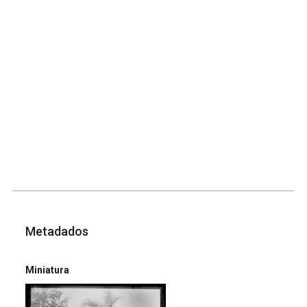
Metadados
Miniatura