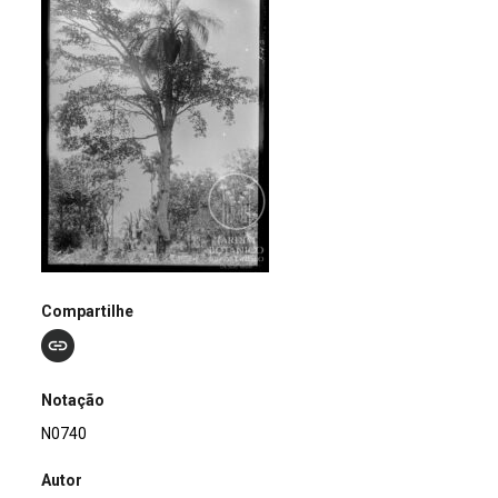
Compartilhe
Notação
N0740
Autor