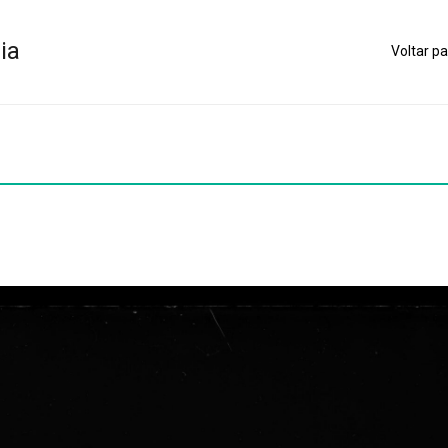
ia
Voltar pa