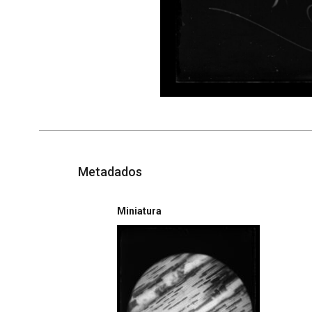
Metadados
Miniatura