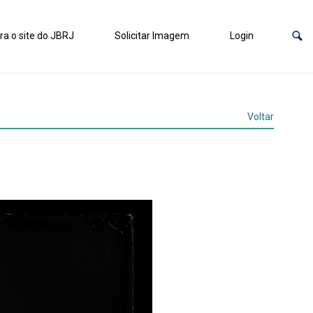
ra o site do JBRJ
Solicitar Imagem
Login
Voltar