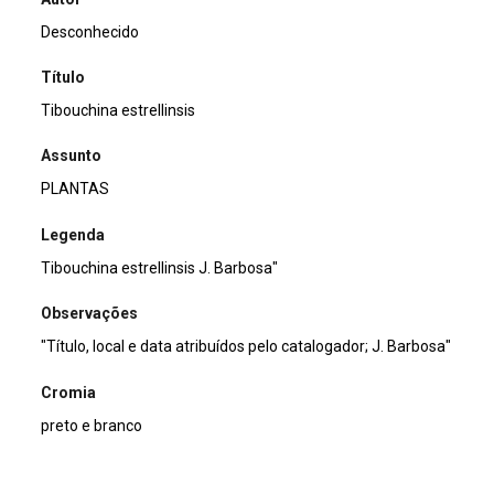
Desconhecido
Título
Tibouchina estrellinsis
Assunto
PLANTAS
Legenda
Tibouchina estrellinsis J. Barbosa"
Observações
"Título, local e data atribuídos pelo catalogador; J. Barbosa"
Cromia
preto e branco
Dimensão