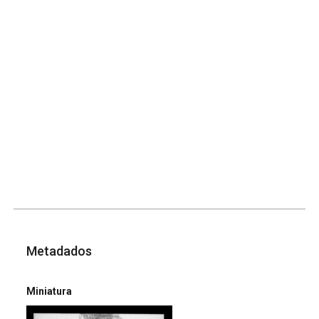
Metadados
Miniatura