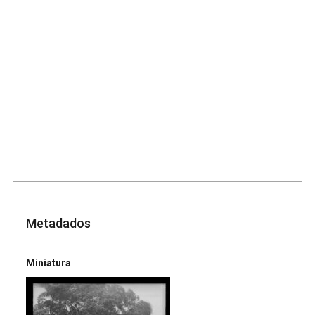
Metadados
Miniatura