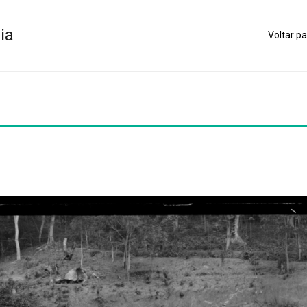
ia
Voltar pa