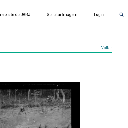
ra o site do JBRJ
Solicitar Imagem
Login
Voltar