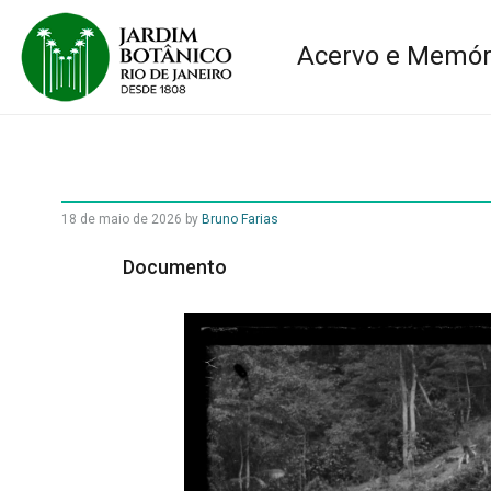
Acervo e Memór
18 de maio de 2026
by
Bruno Farias
Documento