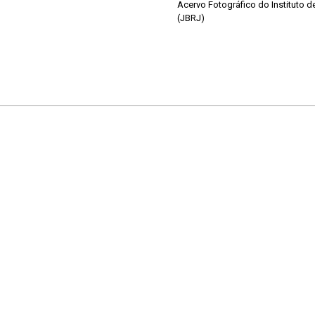
Acervo Fotográfico do Instituto 
(JBRJ)