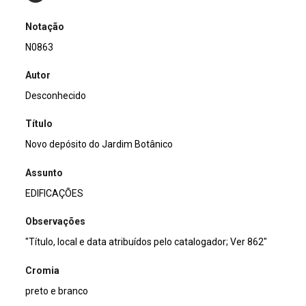
Notação
N0863
Autor
Desconhecido
Título
Novo depósito do Jardim Botânico
Assunto
EDIFICAÇÕES
Observações
"Título, local e data atribuídos pelo catalogador; Ver 862"
Cromia
preto e branco