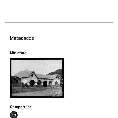
Metadados
Miniatura
Compartilhe