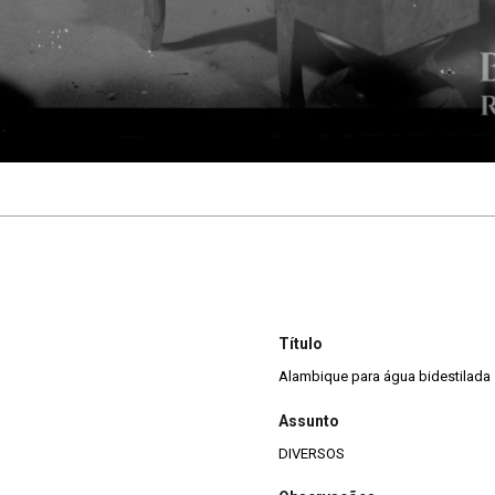
Título
Alambique para água bidestilada
Assunto
DIVERSOS