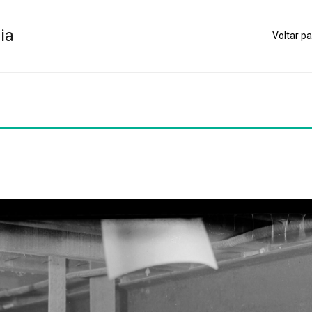
ia
Voltar pa