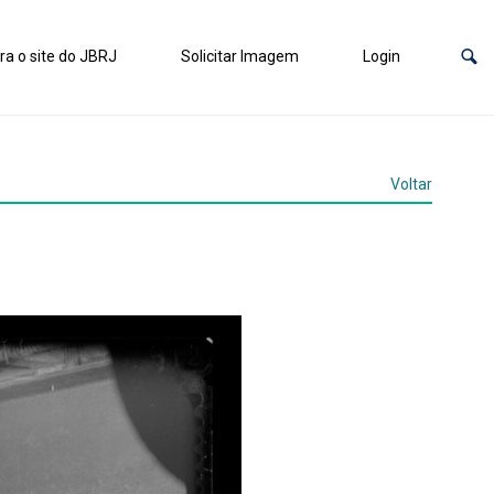
ra o site do JBRJ
Solicitar Imagem
Login
Voltar