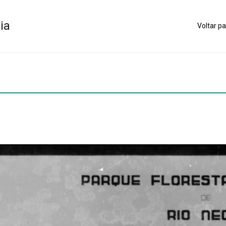
ia
Voltar pa