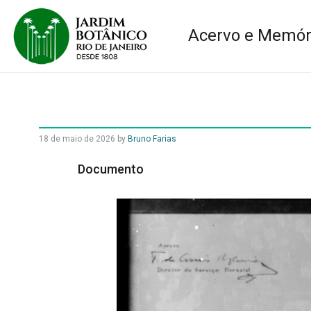
Acervo e Memór
18 de maio de 2026
by
Bruno Farias
Documento