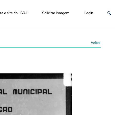
ra o site do JBRJ
Solicitar Imagem
Login
Voltar