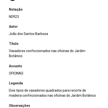
Notação
N0923
Autor
João dos Santos Barbosa
Título
Vasadores confeccionados nas oficinas do Jardim
Botânico.
Assunto
OFICINAS
Legenda
Dois tipos de vasadores quadrados para recorte de
madeira confeccionados nas oficinas do Jardim Botânico
Observações