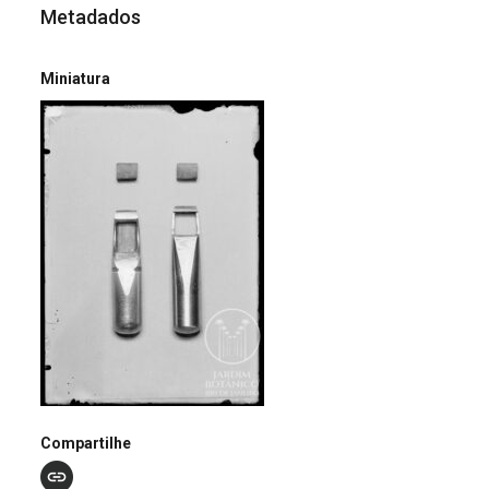
Metadados
Miniatura
Compartilhe