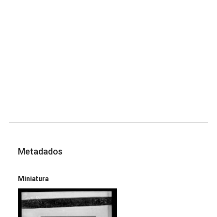
Metadados
Miniatura