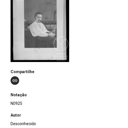
Compartilhe
Notação
N0925
Autor
Desconhecido