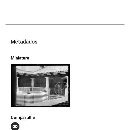
Metadados
Miniatura
Compartilhe