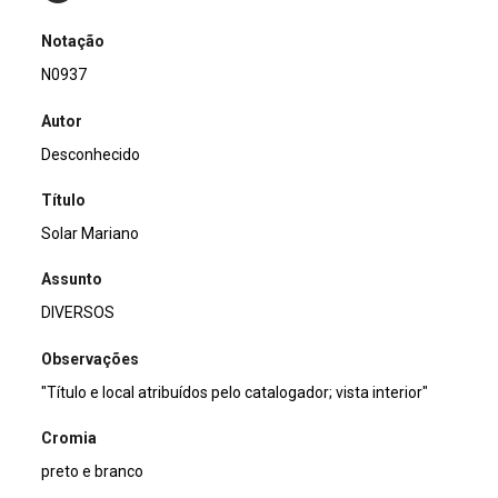
Notação
N0937
Autor
Desconhecido
Título
Solar Mariano
Assunto
DIVERSOS
Observações
"Título e local atribuídos pelo catalogador; vista interior"
Cromia
preto e branco