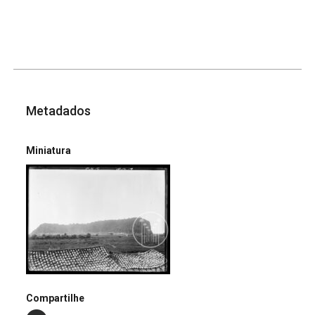
Metadados
Miniatura
Compartilhe