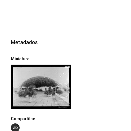
Metadados
Miniatura
Compartilhe