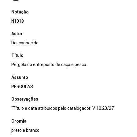
Notação
N1019
Autor
Desconhecido
Título
Pérgola do entreposto de caça e pesca
Assunto
PÉRGOLAS
Observações
"Título e data atribuídos pelo catalogador; V. 10.23/27"
Cromia
preto e branco