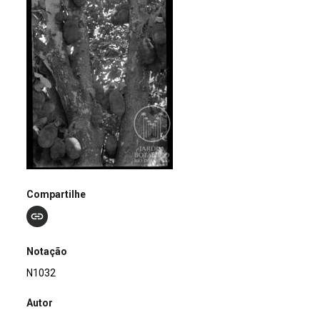
Compartilhe
Notação
N1032
Autor