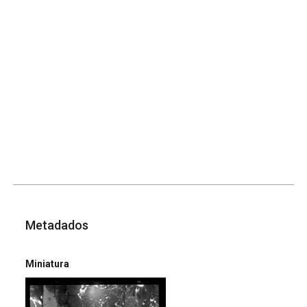
Metadados
Miniatura