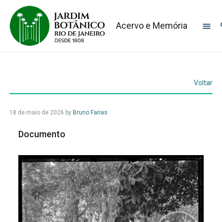
Acervo e Memória
Voltar
18 de maio de 2026
by
Bruno Farias
Documento