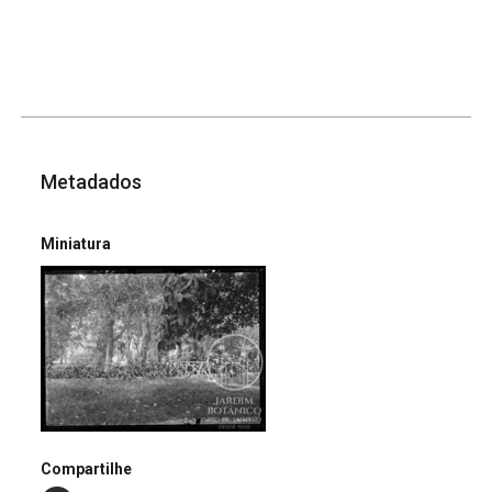
Metadados
Miniatura
Compartilhe