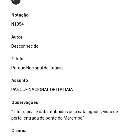
Notação
N1054
Autor
Desconhecido
Título
Parque Nacional de Itatiaia
Assunto
PARQUE NACIONAL DE ITATIAIA
Observações
"Título, local e data atribuídos pelo catalogador; visto de
perto; entrada da ponte do Maromba"
Cromia