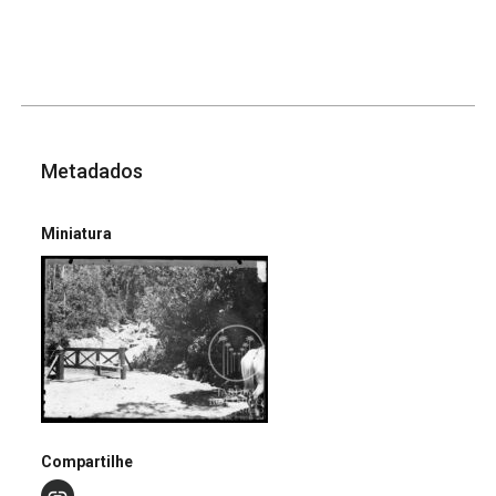
Metadados
Miniatura
Compartilhe