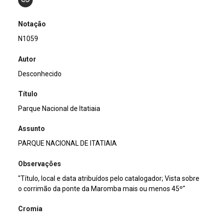
Notação
N1059
Autor
Desconhecido
Título
Parque Nacional de Itatiaia
Assunto
PARQUE NACIONAL DE ITATIAIA
Observações
"Título, local e data atribuídos pelo catalogador; Vista sobre
o corrimão da ponte da Maromba mais ou menos 45º"
Cromia