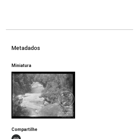
Metadados
Miniatura
Compartilhe