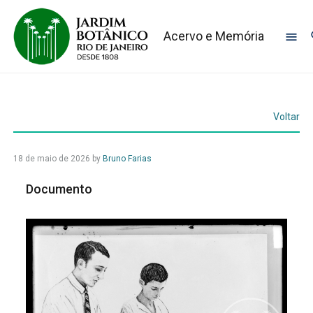
Acervo e Memória
Voltar
18 de maio de 2026
by
Bruno Farias
Documento