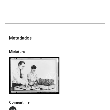
Metadados
Miniatura
Compartilhe