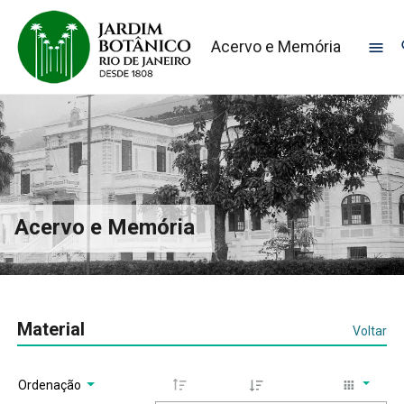
Acervo e Memória
Acervo e Memória
Material
Voltar
Ordenação