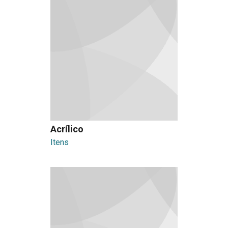
Acrílico
Itens