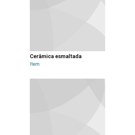
Cerâmica esmaltada
Item