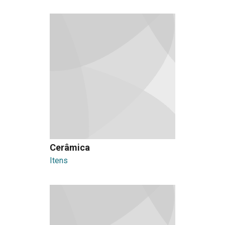
Cerâmica
Itens