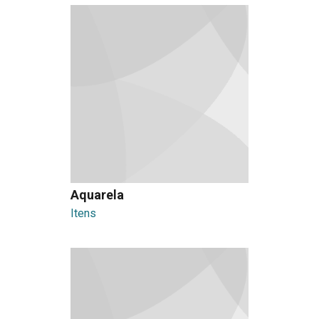
Aquarela
Itens