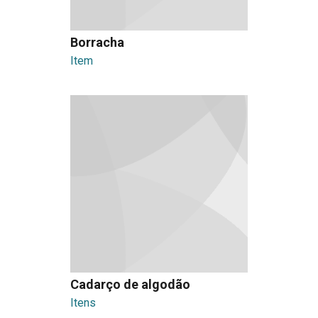
Borracha
Item
Cadarço de algodão
Itens