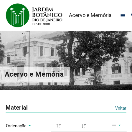
Acervo e Memória
Acervo e Memória
Material
Voltar
Ordenação