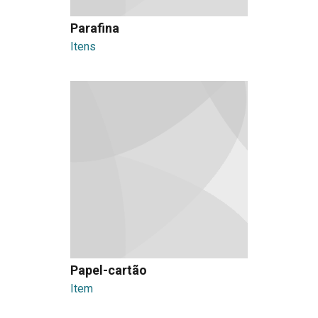
Parafina
Itens
Papel-cartão
Item