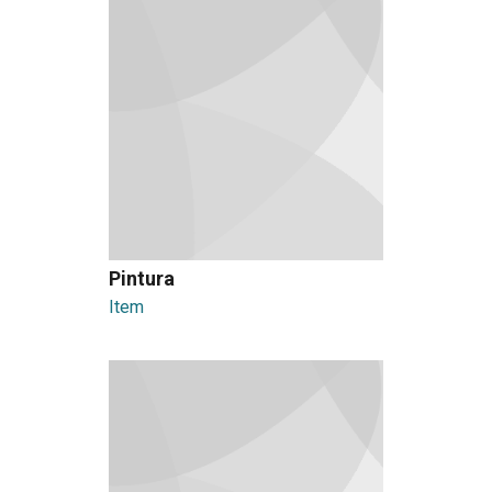
Pintura
Item