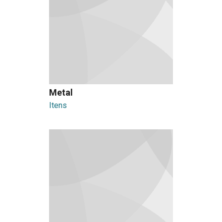
Metal
Itens