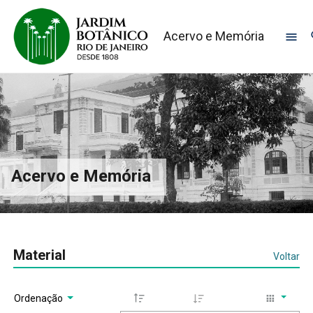
Acervo e Memória
Acervo e Memória
Material
Voltar
Ordenação