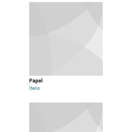
Papel
Itens