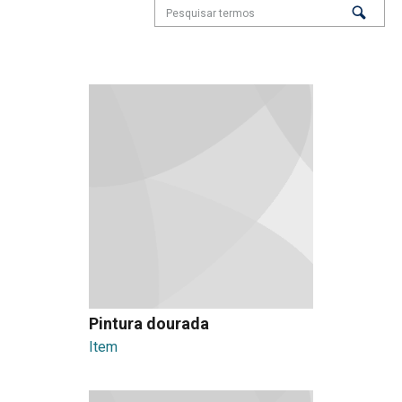
Pintura dourada
Item