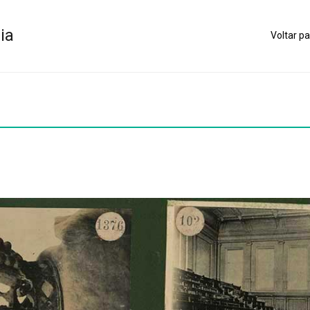
ia
Voltar pa