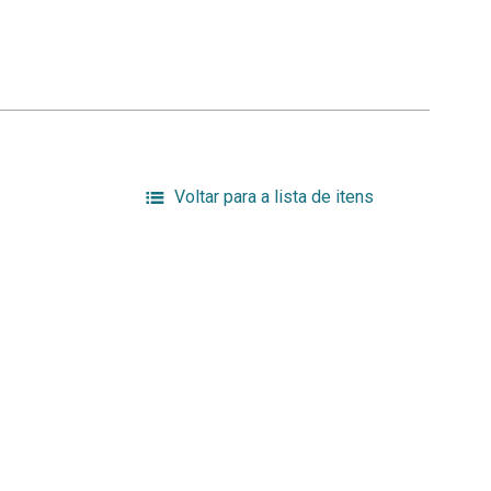
Voltar para a lista de itens