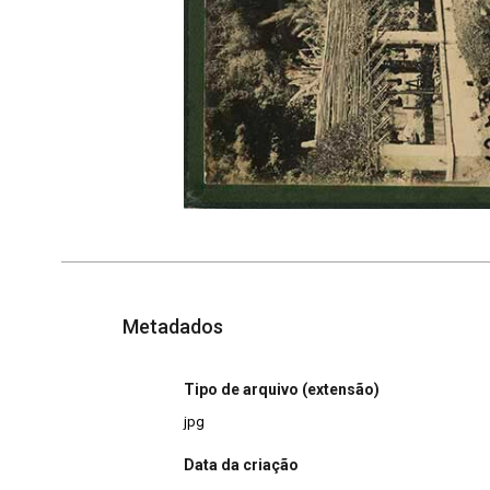
Metadados
Tipo de arquivo (extensão)
jpg
Data da criação