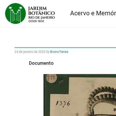
Acervo e Memór
24 de janeiro de 2023
by
Bruno Farias
Documento