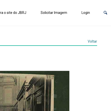
ra o site do JBRJ
Solicitar Imagem
Login
Voltar