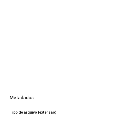
Metadados
Tipo de arquivo (extensão)