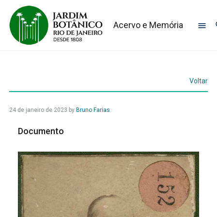
Acervo e Memória
Voltar
24 de janeiro de 2023
by
Bruno Farias
Documento