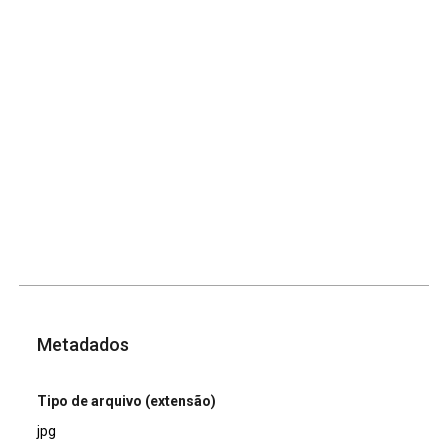
Metadados
Tipo de arquivo (extensão)
jpg