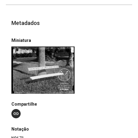
Metadados
Miniatura
Compartilhe
Notação