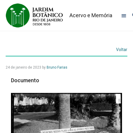
Acervo e Memória
Voltar
24 de janeiro de 2023
by
Bruno Farias
Documento