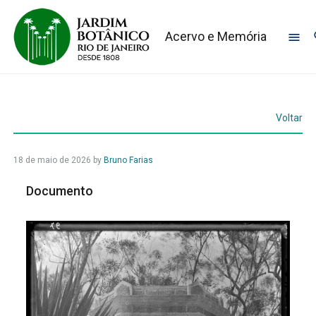
Acervo e Memória
Voltar
18 de maio de 2026
by
Bruno Farias
Documento