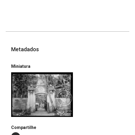
Metadados
Miniatura
Compartilhe