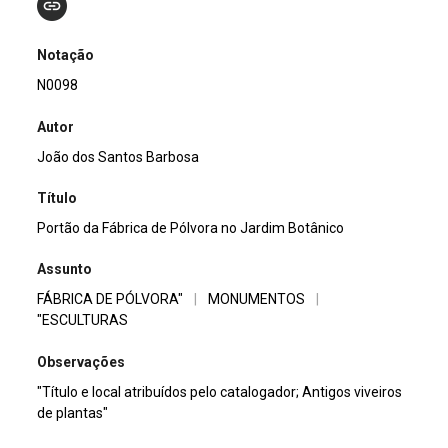
Notação
N0098
Autor
João dos Santos Barbosa
Título
Portão da Fábrica de Pólvora no Jardim Botânico
Assunto
FÁBRICA DE PÓLVORA"
|
MONUMENTOS
|
"ESCULTURAS
Observações
"Título e local atribuídos pelo catalogador; Antigos viveiros
de plantas"