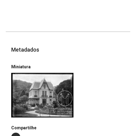
Metadados
Miniatura
Compartilhe