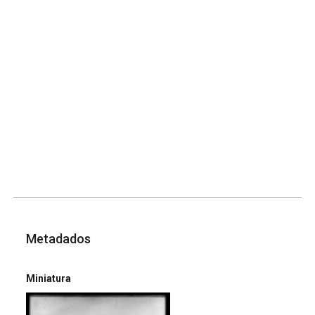
Metadados
Miniatura