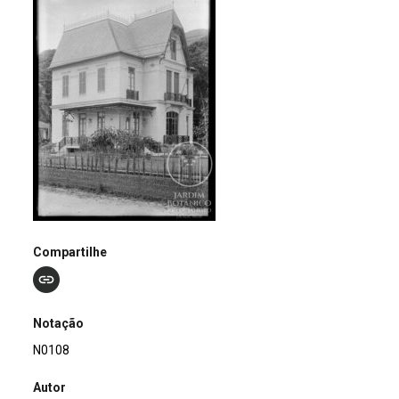
Compartilhe
Notação
N0108
Autor