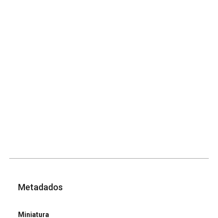
Metadados
Miniatura