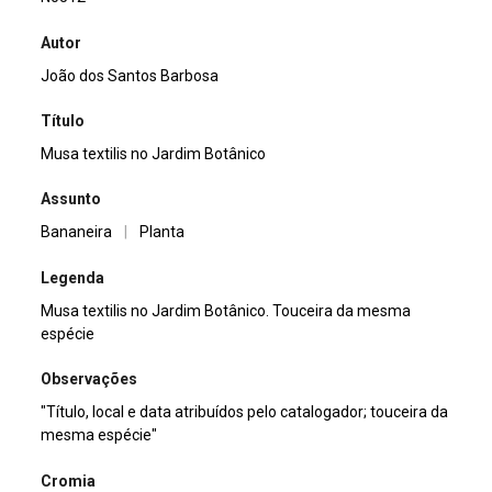
Autor
João dos Santos Barbosa
Título
Musa textilis no Jardim Botânico
Assunto
Bananeira
|
Planta
Legenda
Musa textilis no Jardim Botânico. Touceira da mesma
espécie
Observações
"Título, local e data atribuídos pelo catalogador; touceira da
mesma espécie"
Cromia