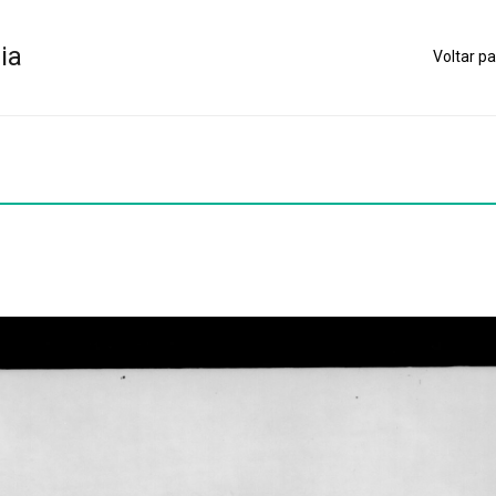
ia
Voltar pa