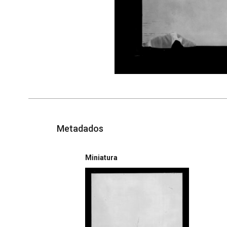
Metadados
Miniatura