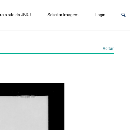
ra o site do JBRJ
Solicitar Imagem
Login
Voltar