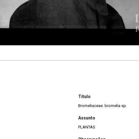
Título
Bromeliaceae. bromelia sp.
Assunto
PLANTAS