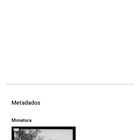
Metadados
Miniatura