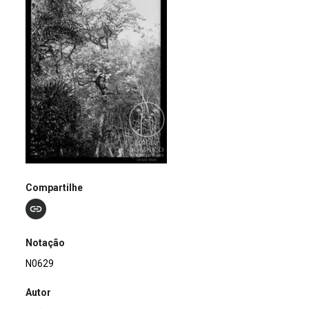
Compartilhe
Notação
N0629
Autor