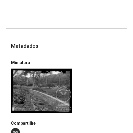
Metadados
Miniatura
Compartilhe