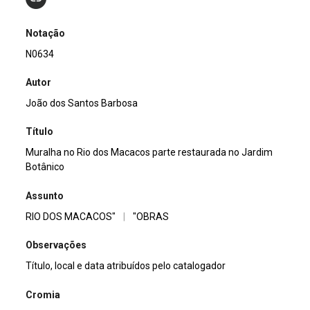
Notação
N0634
Autor
João dos Santos Barbosa
Título
Muralha no Rio dos Macacos parte restaurada no Jardim
Botânico
Assunto
RIO DOS MACACOS"
|
"OBRAS
Observações
Título, local e data atribuídos pelo catalogador
Cromia