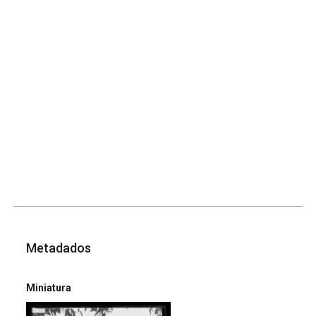
Metadados
Miniatura