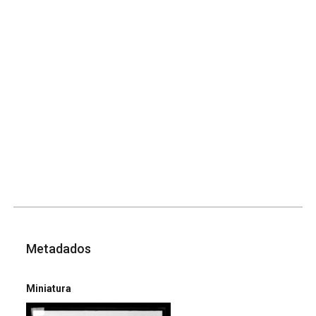
Metadados
Miniatura