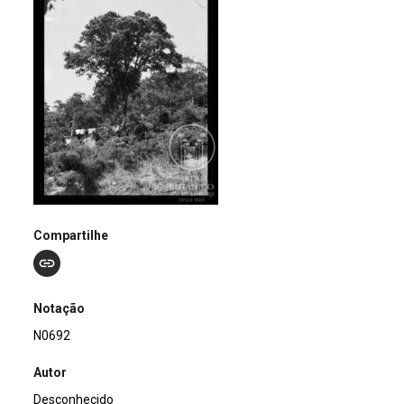
Compartilhe
Notação
N0692
Autor
Desconhecido