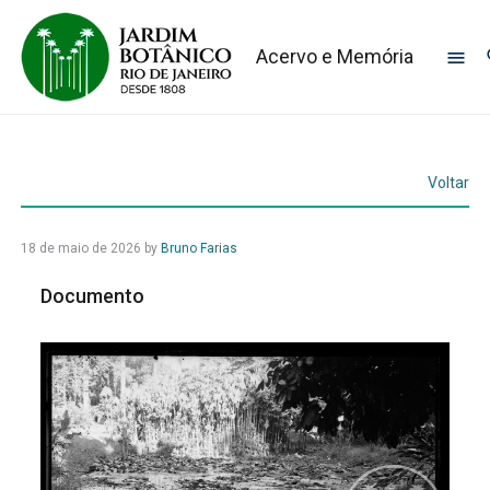
Acervo e Memória
Voltar
18 de maio de 2026
by
Bruno Farias
Documento