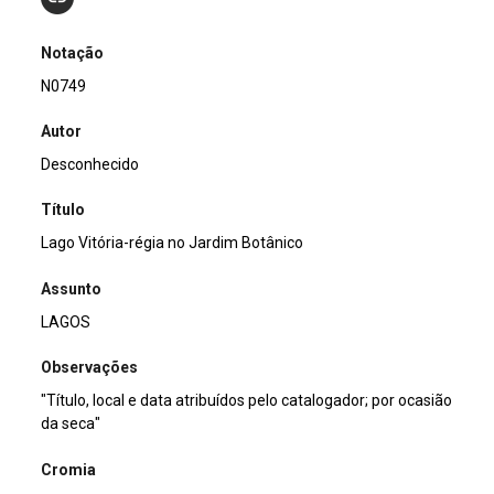
Notação
N0749
Autor
Desconhecido
Título
Lago Vitória-régia no Jardim Botânico
Assunto
LAGOS
Observações
"Título, local e data atribuídos pelo catalogador; por ocasião
da seca"
Cromia