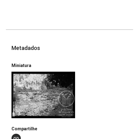
Metadados
Miniatura
Compartilhe