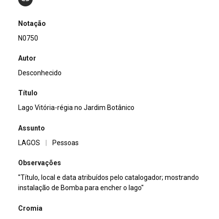
Notação
N0750
Autor
Desconhecido
Título
Lago Vitória-régia no Jardim Botânico
Assunto
LAGOS
|
Pessoas
Observações
"Título, local e data atribuídos pelo catalogador; mostrando
instalação de Bomba para encher o lago"
Cromia