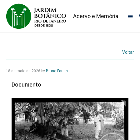
Acervo e Memória
Voltar
18 de maio de 2026
by
Bruno Farias
Documento