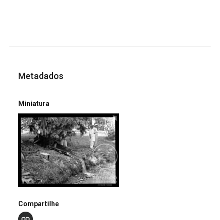
Metadados
Miniatura
Compartilhe