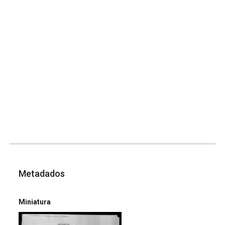
Metadados
Miniatura