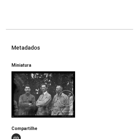
Metadados
Miniatura
Compartilhe