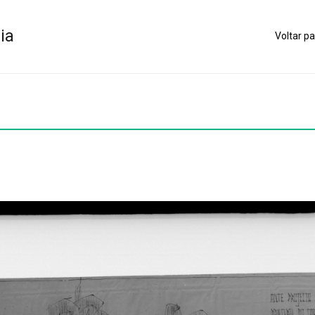
ia
Voltar pa