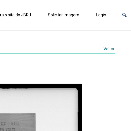
ra o site do JBRJ
Solicitar Imagem
Login
Voltar