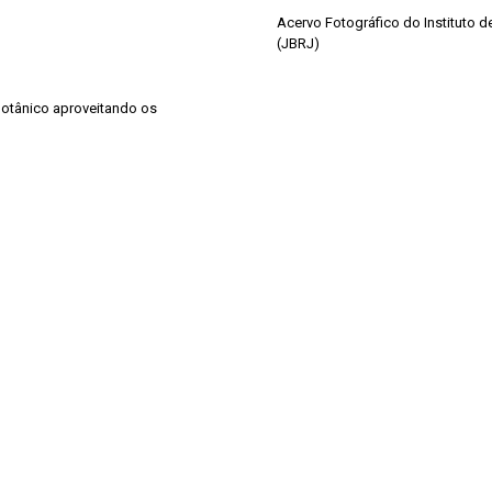
Acervo Fotográfico do Instituto 
(JBRJ)
 Botânico aproveitando os