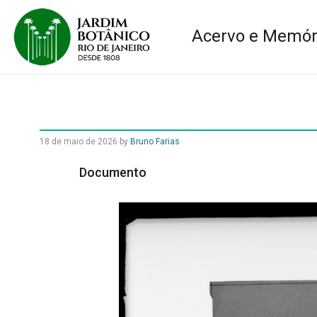
Acervo e Memór
18 de maio de 2026
by
Bruno Farias
Documento