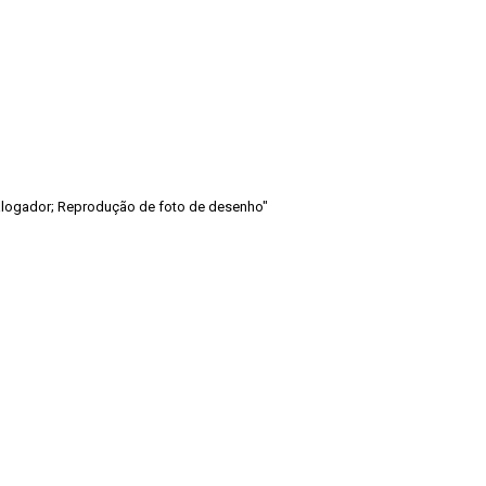
atalogador; Reprodução de foto de desenho"