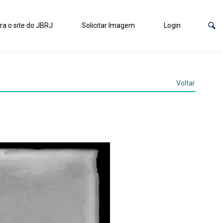
ra o site do JBRJ
Solicitar Imagem
Login
Voltar