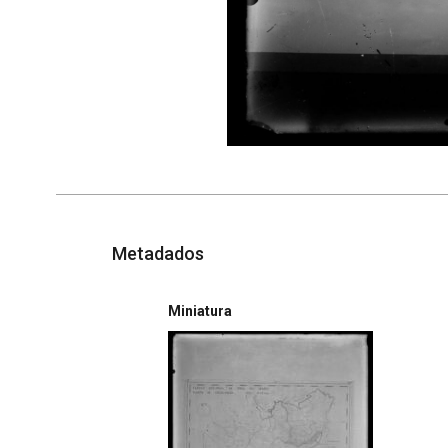
Metadados
Miniatura