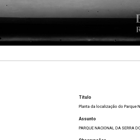
Título
Planta da localização do Parque 
Assunto
PARQUE NACIONAL DA SERRA D