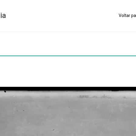
ia
Voltar pa