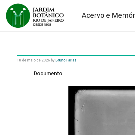
Acervo e Memór
18 de maio de 2026
by
Bruno Farias
Documento