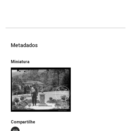
Metadados
Miniatura
Compartilhe