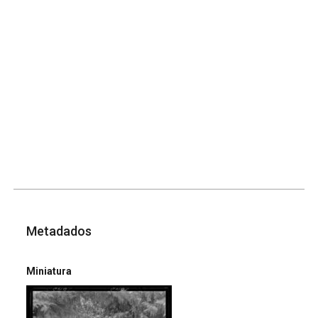
Metadados
Miniatura