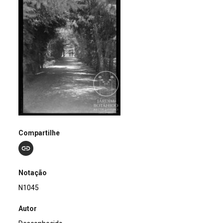
Compartilhe
Notação
N1045
Autor